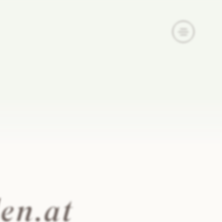
en.at