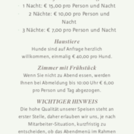
1 Nacht: € 15,00 pro Person und Nacht
2 Nächte: € 10,00 pro Person und
Nacht
3 Nächte: € 7,00 pro Person und Nacht
Haustiere
Hunde sind auf Anfrage herzlich
willkommen, einmalig € 40,00 pro Hund.
Zimmer mit Frühstück
Wenn Sie nicht zu Abend essen, werden
Ihnen bei Abmeldung bis 10:00 Uhr € 6,00
pro Person und Tag abgezogen.
WICHTIGER HINWEIS
Die hohe Qualität unserer Speisen steht an
erster Stelle, daher erlauben wir uns, je nach
Mitarbeiter-Situation, kurzfristig zu
entscheiden, ob das Abendmenü im Rahmen