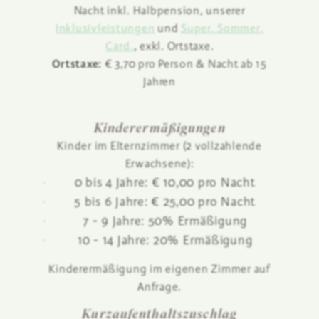
Nacht inkl. Halbpension, unserer
Inklusivleistungen
und
Super. Sommer.
Card.
, exkl. Ortstaxe.
Ortstaxe:
€ 3,70 pro Person & Nacht ab 15
Jahren
Kinderermäßigungen
Kinder im Elternzimmer (2 vollzahlende
Erwachsene):
0 bis 4 Jahre: € 10,00 pro Nacht
5 bis 6 Jahre: € 25,00 pro Nacht
7 - 9 Jahre: 50% Ermäßigung
10 - 14 Jahre: 20% Ermäßigung
Kinderermäßigung im eigenen Zimmer auf
Anfrage.
Kurzaufenthaltszuschlag