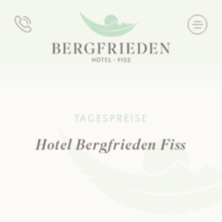
TAGESPREISE
Hotel Bergfrieden Fiss