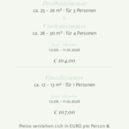
Dreibettzimmer
ca. 25 - 26 m² · für 3 Personen
Vierbettzimmer
ca. 28 - 30 m² · für 4 Personen
Juni - Oktober
12.06. - 11.10.2026
€ 104,00
Einzelzimmer
ca. 12 - 13 m² · für 1 Personen
Juni - Oktober
12.06. - 11.10.2026
€ 107,00
Preise verstehen sich in EURO pro Person &