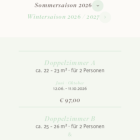
Sommersaison 2026
Wintersaison 2026 / 2027
Doppelzimmer A
ca. 22 - 23 m² · für 2 Personen
Juni - Oktober
12.06. - 11.10.2026
€ 97,00
Doppelzimmer B
ca. 25 - 26 m² · für 2 Personen