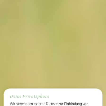
Deine Privatsphäre
Wir verwenden externe Dienste zur Einbindung von