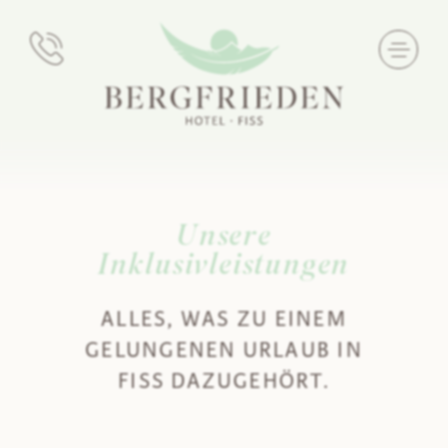
Unsere
Inklusivleistungen
ALLES, WAS ZU EINEM
GELUNGENEN URLAUB IN
FISS DAZUGEHÖRT.