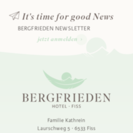
It's time for good News
BERGFRIEDEN NEWSLETTER
jetzt anmelden
Familie Kathrein
Laurschweg 5
·
6533
Fiss